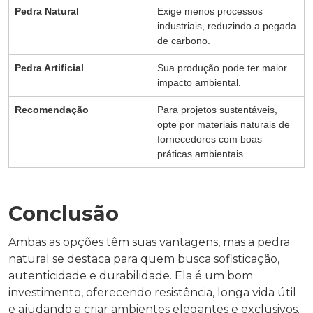
Exige menos processos
industriais, reduzindo a pegada
de carbono.
Sua produção pode ter maior
impacto ambiental.
Para projetos sustentáveis,
opte por materiais naturais de
fornecedores com boas
práticas ambientais.
Conclusão
Ambas as opções têm suas vantagens, mas a pedra
natural se destaca para quem busca sofisticação,
autenticidade e durabilidade. Ela é um bom
investimento, oferecendo resistência, longa vida útil
e ajudando a criar ambientes elegantes e exclusivos.