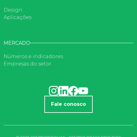
Design
Aplicações
MERCADO
Números e indicadores
Empresas do setor
Fale conosco