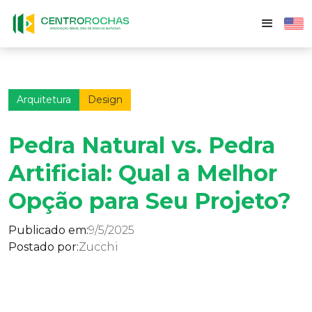
Arquitetura
Design
Pedra Natural vs. Pedra
Artificial: Qual a Melhor
Opção para Seu Projeto?
Publicado em:
9/5/2025
Postado por:
Zucchi