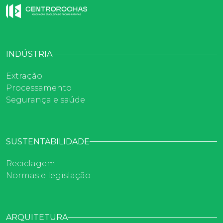
INDÚSTRIA
Extração
Processamento
Segurança e saúde
SUSTENTABILIDADE
Reciclagem
Normas e legislação
ARQUITETURA