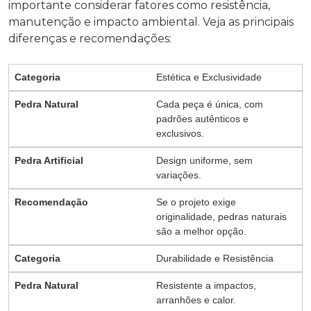
importante considerar fatores como resistência,
manutenção e impacto ambiental. Veja as principais
diferenças e recomendações:
Estética e Exclusividade
Cada peça é única, com
padrões autênticos e
exclusivos.
Design uniforme, sem
variações.
Se o projeto exige
originalidade, pedras naturais
são a melhor opção.
Durabilidade e Resistência
Resistente a impactos,
arranhões e calor.