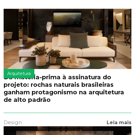
Arquitetura
Da matéria-prima à assinatura do
projeto: rochas naturais brasileiras
ganham protagonismo na arquitetura
de alto padrão
Design
Leia mais