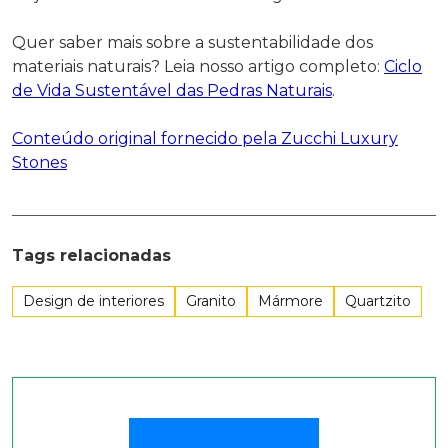
Quer saber mais sobre a sustentabilidade dos
materiais naturais? Leia nosso artigo completo:
Ciclo
de Vida Sustentável das Pedras Naturais
.
Conteúdo original fornecido pela Zucchi Luxury
Stones
Tags relacionadas
Design de interiores
Granito
Mármore
Quartzito