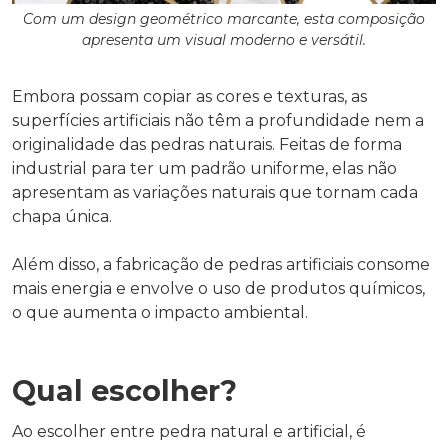
Com um design geométrico marcante, esta composição
apresenta um visual moderno e versátil.
Embora possam copiar as cores e texturas, as
superfícies artificiais não têm a profundidade nem a
originalidade das pedras naturais. Feitas de forma
industrial para ter um padrão uniforme, elas não
apresentam as variações naturais que tornam cada
chapa única.
Além disso, a fabricação de pedras artificiais consome
mais energia e envolve o uso de produtos químicos,
o que aumenta o impacto ambiental.
Qual escolher?
Ao escolher entre pedra natural e artificial, é