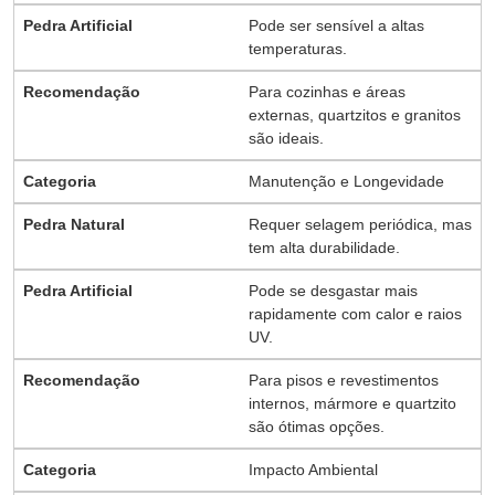
Pode ser sensível a altas
temperaturas.
Para cozinhas e áreas
externas, quartzitos e granitos
são ideais.
Manutenção e Longevidade
Requer selagem periódica, mas
tem alta durabilidade.
Pode se desgastar mais
rapidamente com calor e raios
UV.
Para pisos e revestimentos
internos, mármore e quartzito
são ótimas opções.
Impacto Ambiental