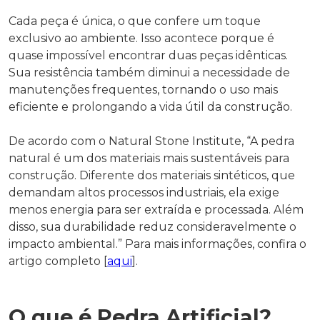
Cada peça é única, o que confere um toque
exclusivo ao ambiente. Isso acontece porque é
quase impossível encontrar duas peças idênticas.
Sua resistência também diminui a necessidade de
manutenções frequentes, tornando o uso mais
eficiente e prolongando a vida útil da construção.
De acordo com o Natural Stone Institute, “A pedra
natural é um dos materiais mais sustentáveis para
construção. Diferente dos materiais sintéticos, que
demandam altos processos industriais, ela exige
menos energia para ser extraída e processada. Além
disso, sua durabilidade reduz consideravelmente o
impacto ambiental.” Para mais informações, confira o
artigo completo [
aqui
].
O que é Pedra Artificial?