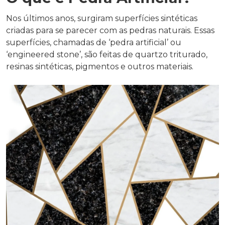
Nos últimos anos, surgiram superfícies sintéticas
criadas para se parecer com as pedras naturais. Essas
superfícies, chamadas de ‘pedra artificial’ ou
‘engineered stone’, são feitas de quartzo triturado,
resinas sintéticas, pigmentos e outros materiais.