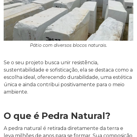
Pátio com diversos blocos naturais.
Se o seu projeto busca unir resistência,
sustentabilidade e sofisticação, ela se destaca como a
escolha ideal, oferecendo durabilidade, uma estética
única e ainda contribui positivamente para o meio
ambiente.
O que é Pedra Natural?
A pedra natural é retirada diretamente da terra e
leva milhões de anos para se formar. Sua composição