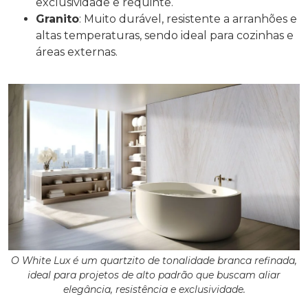
exclusividade e requinte.
Granito
: Muito durável, resistente a arranhões e
altas temperaturas, sendo ideal para cozinhas e
áreas externas.
O White Lux é um quartzito de tonalidade branca refinada,
ideal para projetos de alto padrão que buscam aliar
elegância, resistência e exclusividade.