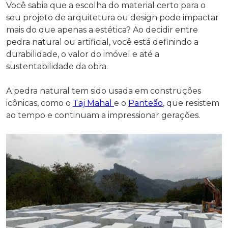
Você sabia que a escolha do material certo para o
seu projeto de arquitetura ou design pode impactar
mais do que apenas a estética? Ao decidir entre
pedra natural ou artificial, você está definindo a
durabilidade, o valor do imóvel e até a
sustentabilidade da obra.
A pedra natural tem sido usada em construções
icônicas, como o
Taj Mahal
e o
Panteão
, que resistem
ao tempo e continuam a impressionar gerações.