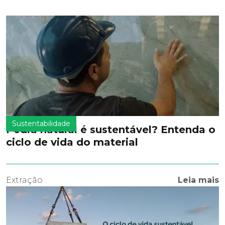
Sustentabilidade
Pedra natural é sustentável? Entenda o
ciclo de vida do material
Extração
Leia mais