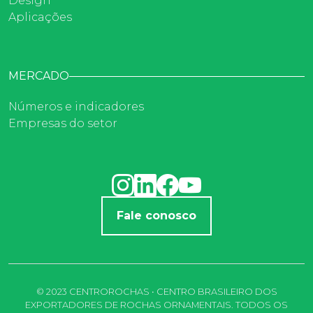
Design
Aplicações
MERCADO
Números e indicadores
Empresas do setor
Fale conosco
© 2023 CENTROROCHAS • CENTRO BRASILEIRO DOS
EXPORTADORES DE ROCHAS ORNAMENTAIS. TODOS OS