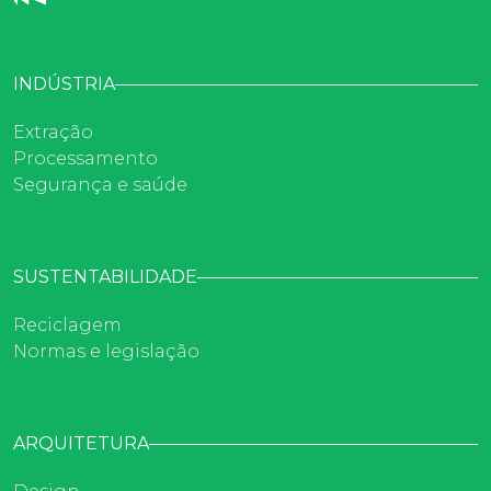
INDÚSTRIA
Extração
Processamento
Segurança e saúde
SUSTENTABILIDADE
Reciclagem
Normas e legislação
ARQUITETURA