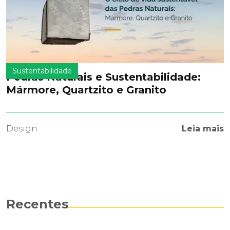
Sustentabilidade
Pedras Naturais e Sustentabilidade:
Mármore, Quartzito e Granito
Design
Leia mais
Recentes