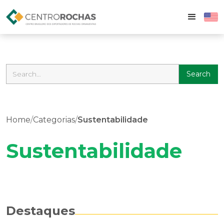
Home
/
Categorias
/
Sustentabilidade
Sustentabilidade
Destaques