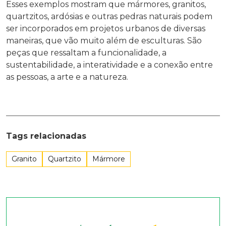
Esses exemplos mostram que mármores, granitos,
quartzitos, ardósias e outras pedras naturais podem
ser incorporados em projetos urbanos de diversas
maneiras, que vão muito além de esculturas. São
peças que ressaltam a funcionalidade, a
sustentabilidade, a interatividade e a conexão entre
as pessoas, a arte e a natureza.
Tags relacionadas
Granito
Quartzito
Mármore