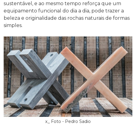
sustentável, e ao mesmo tempo reforça que um
equipamento funcional do dia a dia, pode trazer a
beleza e originalidade das rochas naturais de formas
simples.
x_ Foto - Pedro Sadio