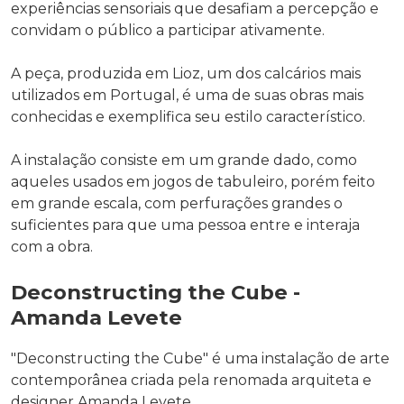
experiências sensoriais que desafiam a percepção e
convidam o público a participar ativamente.
A peça, produzida em Lioz, um dos calcários mais
utilizados em Portugal, é uma de suas obras mais
conhecidas e exemplifica seu estilo característico.
A instalação consiste em um grande dado, como
aqueles usados em jogos de tabuleiro, porém feito
em grande escala, com perfurações grandes o
suficientes para que uma pessoa entre e interaja
com a obra.
Deconstructing the Cube -
Amanda Levete
"Deconstructing the Cube" é uma instalação de arte
contemporânea criada pela renomada arquiteta e
designer Amanda Levete.