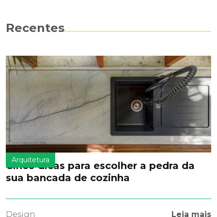
Recentes
Arquitetura
Cinco dicas para escolher a pedra da
sua bancada de cozinha
Design
Leia mais