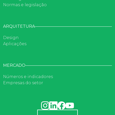
Normas e legislação
ARQUITETURA
Design
Aplicações
MERCADO
Números e indicadores
Empresas do setor