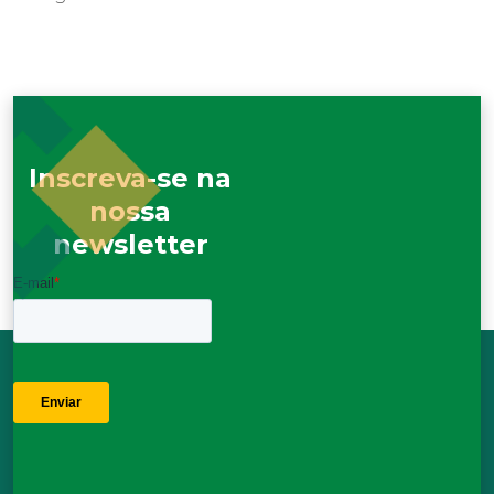
Inscreva-se na
nossa
newsletter