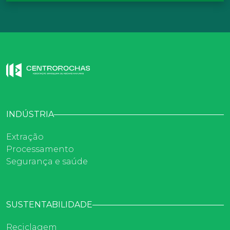
INDÚSTRIA
Extração
Processamento
Segurança e saúde
SUSTENTABILIDADE
Reciclagem